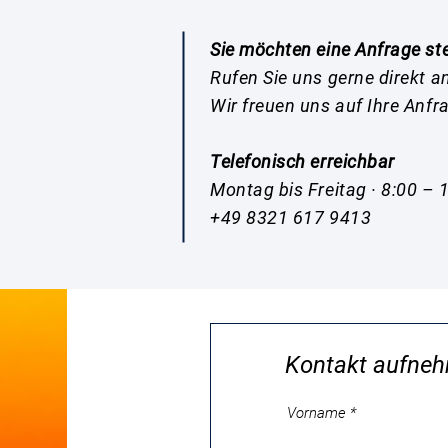
Sie möchten eine Anfrage st
Rufen Sie uns gerne direkt a
Wir freuen uns auf Ihre Anfr
Telefonisch erreichbar
Montag bis Freitag · 8:00 – 
+49 8321 617 9413
Kontakt aufne
Vorname