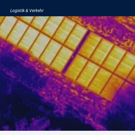
Logistik & Verkehr