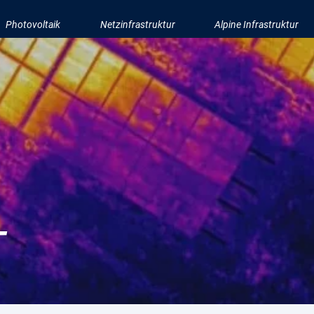
Photovoltaik
Netzinfrastruktur
Alpine Infrastruktur
T