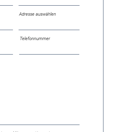
Adresse auswählen
Telefonnummer