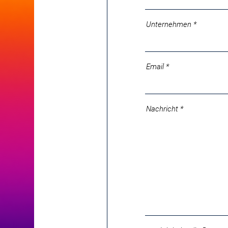
Unternehmen
Email
Nachricht