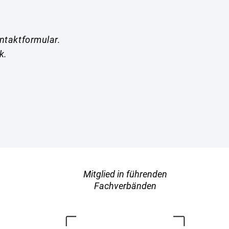
ontaktformular.
k.
Mitglied in führenden
Fachverbänden