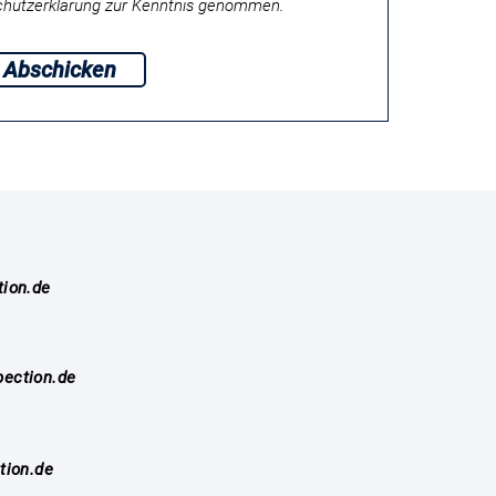
chutzerklärung zur Kenntnis genommen.
Abschicken
tion.de
ection.de
tion.de