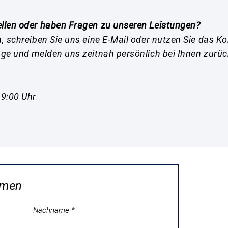
ellen oder haben Fragen zu unseren Leistungen?
n, schreiben Sie uns eine E-Mail oder nutzen Sie das K
age und melden uns zeitnah persönlich bei Ihnen zurüc
19:00 Uhr
hmen
Nachname