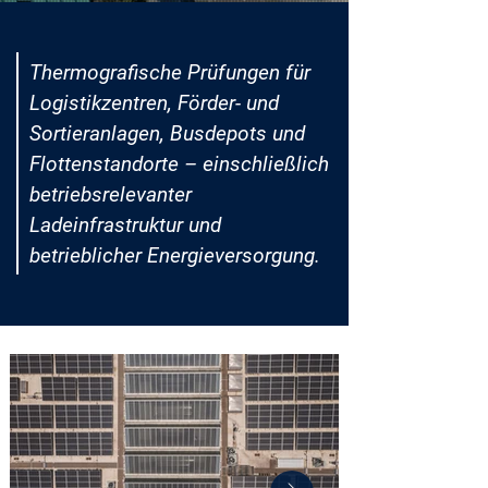
Thermografische Prüfungen für
Logistikzentren, Förder- und
Sortieranlagen, Busdepots und
Flottenstandorte – einschließlich
betriebsrelevanter
Ladeinfrastruktur und
betrieblicher Energieversorgung.