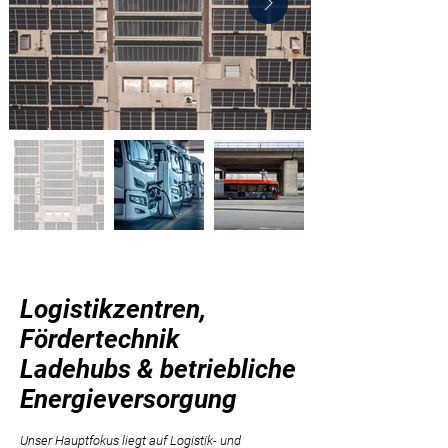
Logistikzentren,
Fördertechnik
Ladehubs & betriebliche
Energieversorgung
Unser Hauptfokus liegt auf Logistik- und