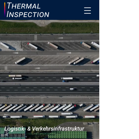
Logistik- & Verkehrsinfrastruktur