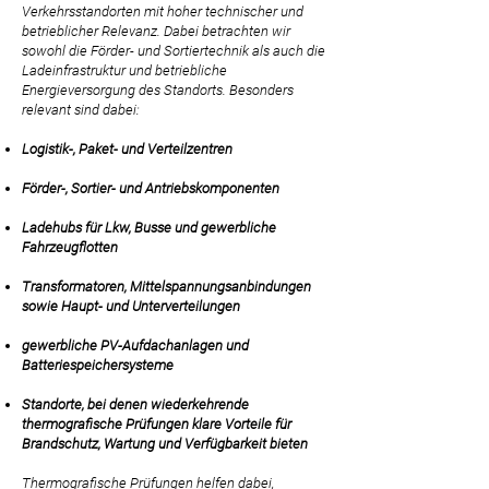
Verkehrsstandorten mit hoher technischer und
betrieblicher Relevanz. Dabei betrachten wir
sowohl die Förder- und Sortiertechnik als auch die
Ladeinfrastruktur und betriebliche
Energieversorgung des Standorts. Besonders
relevant sind dabei:
Logistik-, Paket- und Verteilzentren
Förder-, Sortier- und Antriebskomponenten
Ladehubs für Lkw, Busse und gewerbliche
Fahrzeugflotten
Transformatoren, Mittelspannungsanbindungen
sowie Haupt- und Unterverteilungen
gewerbliche PV-Aufdachanlagen und
Batteriespeichersysteme
Standorte, bei denen wiederkehrende
thermografische Prüfungen klare Vorteile für
Brandschutz, Wartung und Verfügbarkeit bieten
Thermografische Prüfungen helfen dabei,